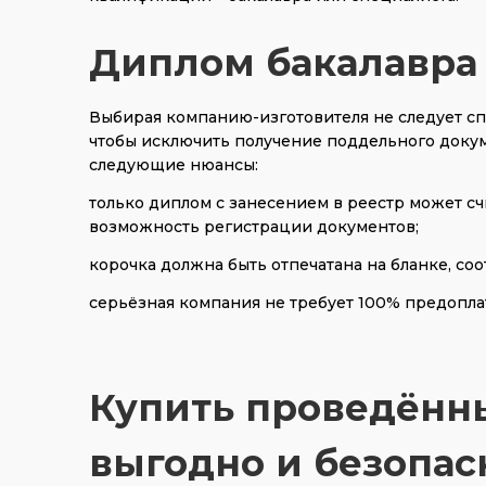
Диплом бакалавра 
Выбирая компанию-изготовителя не следует сп
чтобы исключить получение поддельного доку
следующие нюансы:
только диплом с занесением в реестр может с
возможность регистрации документов;
корочка должна быть отпечатана на бланке, со
серьёзная компания не требует 100% предопла
Купить проведённ
выгодно и безопас