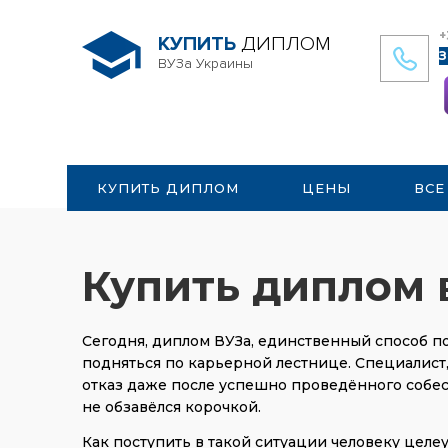
+
КУПИТЬ
ДИПЛОМ
З
ВУЗа Украины
КУПИТЬ ДИПЛОМ
ЦЕНЫ
ВСЕ
Купить диплом 
Сегодня, диплом ВУЗа, единственный способ 
подняться по карьерной лестнице. Специалист
отказ даже после успешно проведённого собес
не обзавёлся корочкой.
Как поступить в такой ситуации человеку целе