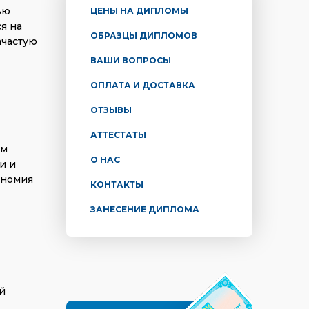
ью
ЦЕНЫ НА ДИПЛОМЫ
я на
ОБРАЗЦЫ ДИПЛОМОВ
ачастую
ВАШИ ВОПРОСЫ
ОПЛАТА И ДОСТАВКА
ОТЗЫВЫ
АТТЕСТАТЫ
ом
О НАС
и и
ономия
КОНТАКТЫ
ЗАНЕСЕНИЕ ДИПЛОМА
й