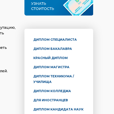
путацию,
ть
ДИПЛОМ СПЕЦИАЛИСТА
меть
ДИПЛОМ БАКАЛАВРА
КРАСНЫЙ ДИПЛОМ
ДИПЛОМ МАГИСТРА
лей.
ДИПЛОМ ТЕХНИКУМА /
УЧИЛИЩА
ДИПЛОМ КОЛЛЕДЖА
ДЛЯ ИНОСТРАНЦЕВ
ДИПЛОМ КАНДИДАТА НАУК