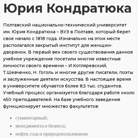
Юрия Кондратюка
Полтавский национально-технический университет
им. Юрия Кондратюка – ВУЗ в Полтаве, который берет
свое начало с 1818 года. Изначально на этом месте
располагался закрытый институт для женщин-
дворянок. В первый век своего существования данное
учебное учреждение посетили многие известные
личности своего времени – И.Котляревский,
Т.Шевченко, Н. Гоголь и многие другие писатели, поэты
и заслуженные деятели искусства. В настоящее время
в университете обучается более 8,5 тыс. студентов.
Учебный процесс организуется благодаря работе около
450 преподавателей. На базе учебного заведения
функционирует множество факультетов:
гуманитарный;
менеджмента и бизнеса;
нефти, газа и природопользования