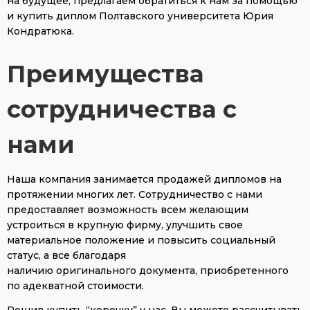
на будущее, предлагаем обратиться к нам за помощью
и купить диплом Полтавского университета Юрия
Кондратюка.
Преимущества
сотрудничества с
нами
Наша компания занимается продажей дипломов на
протяжении многих лет. Сотрудничество с нами
предоставляет возможность всем желающим
устроиться в крупную фирму, улучшить свое
материальное положение и повысить социальный
статус, а все благодаря
наличию оригинального документа, приобретенного
по адекватной стоимости.