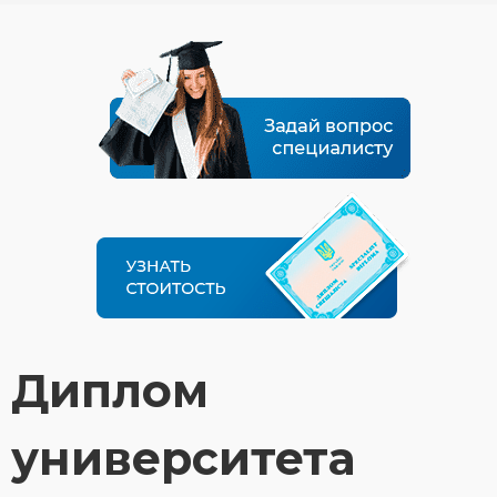
Диплом
университета