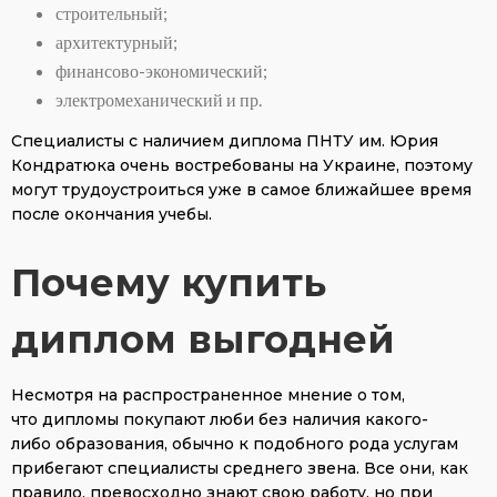
строительный;
архитектурный;
финансово-экономический;
электромеханический и пр.
Специалисты с наличием диплома ПНТУ им. Юрия
Кондратюка очень востребованы на Украине, поэтому
могут трудоустроиться уже в самое ближайшее время
после окончания учебы.
Почему купить
диплом выгодней
Несмотря на распространенное мнение о том,
что дипломы покупают люби без наличия какого-
либо образования, обычно к подобного рода услугам
прибегают специалисты среднего звена. Все они, как
правило, превосходно знают свою работу, но при