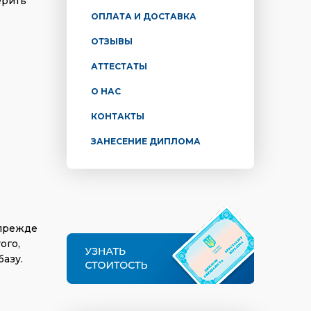
ерить
ОПЛАТА И ДОСТАВКА
ОТЗЫВЫ
АТТЕСТАТЫ
О НАС
КОНТАКТЫ
ЗАНЕСЕНИЕ ДИПЛОМА
 прежде
ого,
азу.