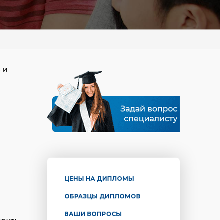
 и
ЦЕНЫ НА ДИПЛОМЫ
ОБРАЗЦЫ ДИПЛОМОВ
ВАШИ ВОПРОСЫ