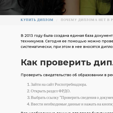
КУПИТЬ ДИПЛОМ
ПОЧЕМУ ДИПЛОМА НЕТ В 
В 2013 году была создана единая база документ
техникумов. Сегодня ее помощью можно провер
систематически, при этом в нее вносятся дипло
Как проверить дип
Проверить свидетельство об образовании в рее
Зайти на сайт Роспотребнадзора.
Открыть раздел ФРДО.
Выбрать ссылку “Проверить сведения о докумен
Ввести необходимые данные и нажать на кнопку