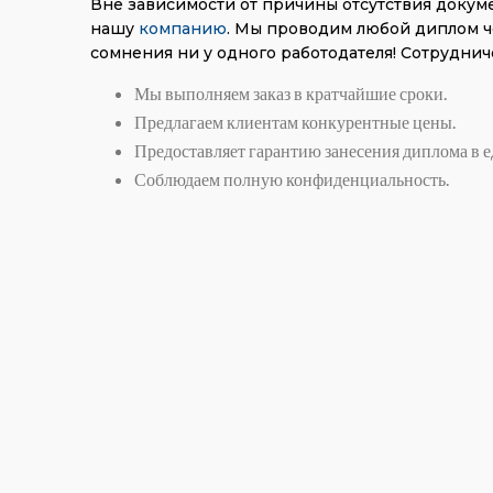
Вне зависимости от причины отсутствия докуме
нашу
компанию
. Мы проводим любой диплом ч
сомнения ни у одного работодателя! Сотруднич
Мы выполняем заказ в кратчайшие сроки.
Предлагаем клиентам конкурентные цены.
Предоставляет гарантию занесения диплома в е
Соблюдаем полную конфиденциальность.