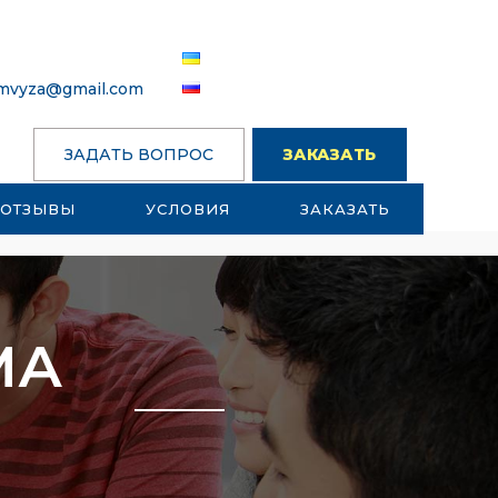
omvyza@gmail.com
ЗАДАТЬ ВОПРОС
ЗАКАЗАТЬ
ОТЗЫВЫ
УСЛОВИЯ
ЗАКАЗАТЬ
МА