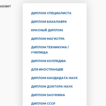
ызовет
ДИПЛОМ СПЕЦИАЛИСТА
ДИПЛОМ БАКАЛАВРА
КРАСНЫЙ ДИПЛОМ
ДИПЛОМ МАГИСТРА
ДИПЛОМ ТЕХНИКУМА /
УЧИЛИЩА
ДИПЛОМ КОЛЛЕДЖА
ДЛЯ ИНОСТРАНЦЕВ
ДИПЛОМ КАНДИДАТА НАУК
ДИПЛОМ ДОКТОРА НАУК
ДИПЛОМ ЗАОЧНИКА
ДИПЛОМ СССР