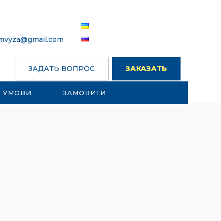
omvyza@gmail.com
ЗАДАТЬ ВОПРОС
ЗАКАЗАТЬ
УМОВИ
ЗАМОВИТИ