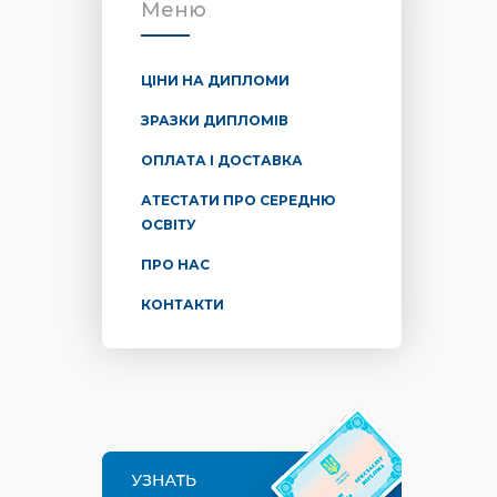
Меню
ЦІНИ НА ДИПЛОМИ
ЗРАЗКИ ДИПЛОМІВ
ОПЛАТА І ДОСТАВКА
АТЕСТАТИ ПРО СЕРЕДНЮ
ОСВІТУ
ПРО НАС
КОНТАКТИ