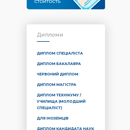
Дипломи
ДИПЛОМ СПЕЦІАЛІСТА
ДИПЛОМ БАКАЛАВРА
ЧЕРВОНИЙ ДИПЛОМ
ДИПЛОМ МАГІСТРА
ДИПЛОМ ТЕХНІКУМУ /
УЧИЛИЩА (МОЛОДШИЙ
СПЕЦІАЛІСТ)
ДЛЯ ІНОЗЕМЦІВ
ДИПЛОМ КАНДИДАТА НАУК