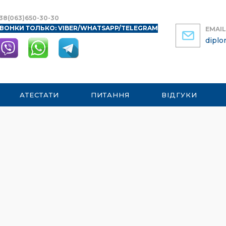
38(063)650-30-30
ВОНКИ ТОЛЬКО: VIBER/WHATSAPP/TELEGRAM
EMAIL
dipl
АТЕСТАТИ
ПИТАННЯ
ВІДГУКИ