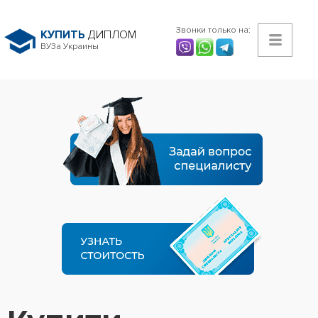
Звонки только на:
КУПИТЬ
ДИПЛОМ
ВУЗа Украины