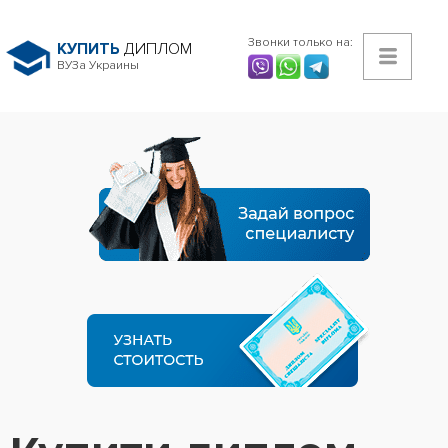
Звонки только на:
КУПИТЬ
ДИПЛОМ
ВУЗа Украины