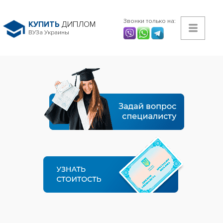
Звонки только на:
КУПИТЬ
ДИПЛОМ
ВУЗа Украины